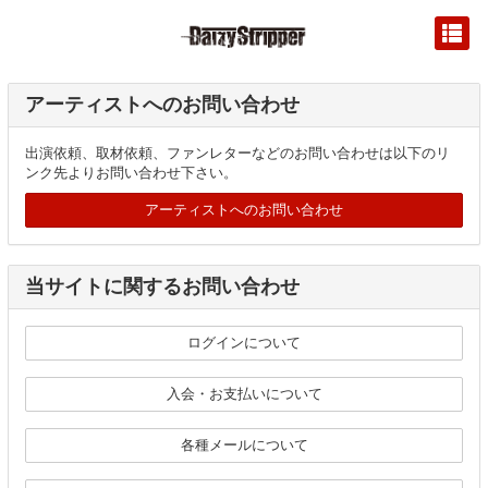
アーティストへのお問い合わせ
出演依頼、取材依頼、ファンレターなどのお問い合わせは以下のリ
ンク先よりお問い合わせ下さい。
アーティストへのお問い合わせ
当サイトに関するお問い合わせ
ログインについて
入会・お支払いについて
各種メールについて