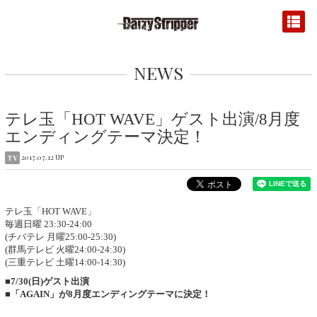
NEWS
テレ玉「HOT WAVE」ゲスト出演/8月度
エンディングテーマ決定！
2017.07.12 UP
TV
テレ玉「HOT WAVE」
毎週日曜 23:30-24:00
(チバテレ 月曜25:00-25:30)
(群馬テレビ 火曜24:00-24:30)
(三重テレビ 土曜14:00-14:30)
■7/30(日)ゲスト出演
■「AGAIN」が8月度エンディングテーマに決定！