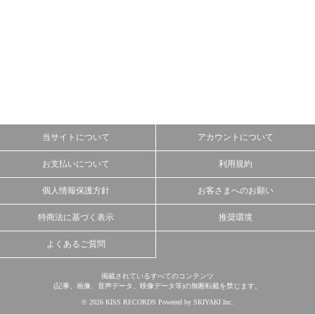
当サイトについて
アカウントについて
お支払いについて
利用規約
個人情報保護方針
お客さまへのお願い
特商法に基づく表示
推奨環境
よくあるご質問
掲載されているすべてのコンテンツ
(記事、画像、音声データ、映像データ等)の無断転載を禁じます。
© 2026 KISS RECORDS Powered by
SKIYAKI Inc.