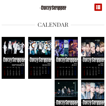
CALENDAR