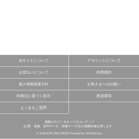
当サイトについて
アカウントについて
お支払いについて
利用規約
個人情報保護方針
お客さまへのお願い
特商法に基づく表示
推奨環境
よくあるご質問
掲載されているすべてのコンテンツ
(記事、画像、音声データ、映像データ等)の無断転載を禁じます。
© 2026 KISS RECORDS Powered by
SKIYAKI Inc.