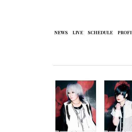
NEWS
LIVE
SCHEDULE
PROFI