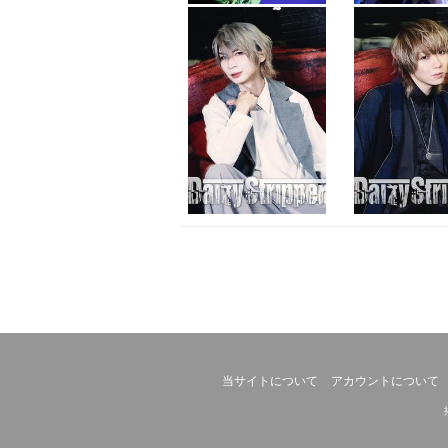
当サイトについて
アカウントについて