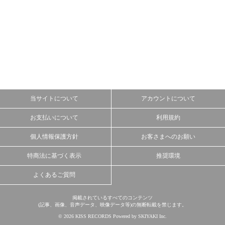
当サイトについて
アカウントについて
お支払いについて
利用規約
個人情報保護方針
お客さまへのお願い
特商法に基づく表示
推奨環境
よくあるご質問
掲載されているすべてのコンテンツ
(記事、画像、音声データ、映像データ等)の無断転載を禁じます。
© 2026 KISS RECORDS Powered by
SKIYAKI Inc.