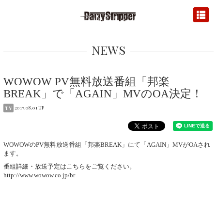
NEWS
WOWOW PV無料放送番組「邦楽
BREAK」で「AGAIN」MVのOA決定！
2017.08.01 UP
TV
WOWOWのPV無料放送番組「邦楽BREAK」にて「AGAIN」MVがOAされ
ます。
番組詳細・放送予定はこちらをご覧ください。
http://www.wowow.co.jp/br