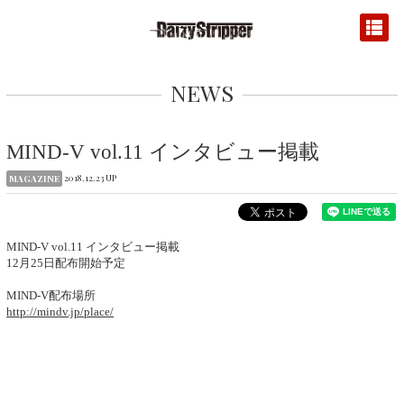
NEWS
MIND-V vol.11 インタビュー掲載
2018.12.23 UP
MAGAZINE
MIND-V vol.11 インタビュー掲載
12月25日配布開始予定
MIND-V配布場所
http://mindv.jp/place/