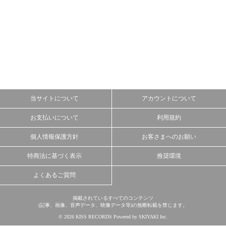
当サイトについて
アカウントについて
お支払いについて
利用規約
個人情報保護方針
お客さまへのお願い
特商法に基づく表示
推奨環境
よくあるご質問
掲載されているすべてのコンテンツ
(記事、画像、音声データ、映像データ等)の無断転載を禁じます。
© 2026 KISS RECORDS Powered by
SKIYAKI Inc.