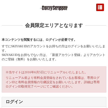
会員限定エリアとなります
本コンテンツを閲覧するには、ログインが必要です。
すでにSKIYAKI IDのアカウントをお持ちの方はログインをお願いいたしま
す。
SKIYAKI IDをお持ちでない方は、「新規アカウント登録」よりアカウント
のご登録（無料）をお願いいたします。
※当サイトは2016年6月5日にリニューアルいたしました。
リニューアル前より有料会員登録をされているお客様は、専用ログ
インIDと有料会員情報の引継設定をお願いいたします。詳細は専用
ログインID取得完了ページにてご確認ください。
ログイン