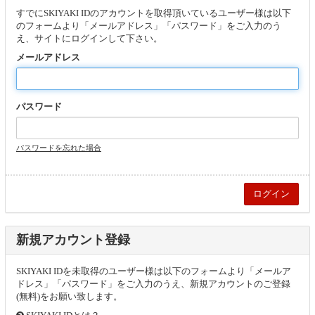
すでにSKIYAKI IDのアカウントを取得頂いているユーザー様は以下
のフォームより「メールアドレス」「パスワード」をご入力のう
え、サイトにログインして下さい。
メールアドレス
パスワード
パスワードを忘れた場合
新規アカウント登録
SKIYAKI IDを未取得のユーザー様は以下のフォームより「メールア
ドレス」「パスワード」をご入力のうえ、新規アカウントのご登録
(無料)をお願い致します。