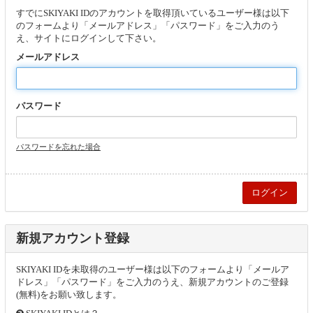
すでにSKIYAKI IDのアカウントを取得頂いているユーザー様は以下
のフォームより「メールアドレス」「パスワード」をご入力のう
え、サイトにログインして下さい。
メールアドレス
パスワード
パスワードを忘れた場合
新規アカウント登録
SKIYAKI IDを未取得のユーザー様は以下のフォームより「メールア
ドレス」「パスワード」をご入力のうえ、新規アカウントのご登録
(無料)をお願い致します。