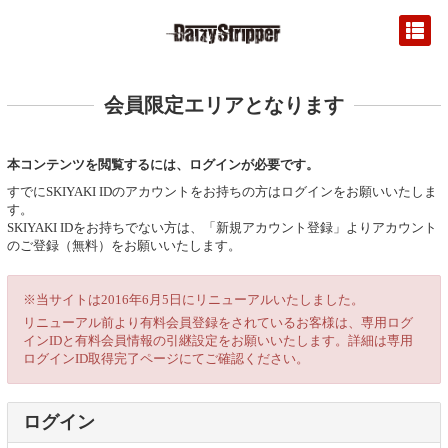
会員限定エリアとなります
本コンテンツを閲覧するには、ログインが必要です。
すでにSKIYAKI IDのアカウントをお持ちの方はログインをお願いいたしま
す。
SKIYAKI IDをお持ちでない方は、「新規アカウント登録」よりアカウント
のご登録（無料）をお願いいたします。
※当サイトは2016年6月5日にリニューアルいたしました。
リニューアル前より有料会員登録をされているお客様は、専用ログ
インIDと有料会員情報の引継設定をお願いいたします。詳細は専用
ログインID取得完了ページにてご確認ください。
ログイン