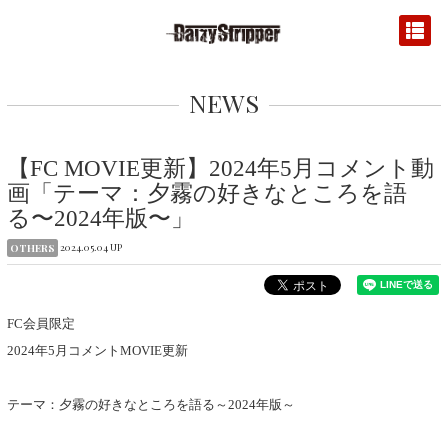
NEWS
【FC MOVIE更新】2024年5月コメント動
画「テーマ：夕霧の好きなところを語
る〜2024年版〜」
2024.05.04 UP
OTHERS
FC会員限定
2024年5月コメントMOVIE更新
テーマ：夕霧の好きなところを語る～2024年版～