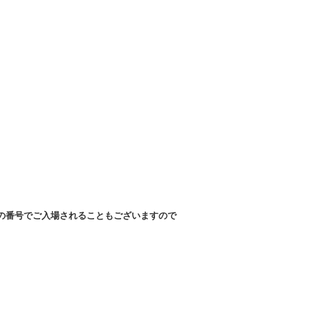
の番号でご入場されることもございますので