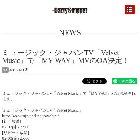
NEWS
ミュージック・ジャパンTV「Velvet
Music」で「MY WAY」MVのOA決定！
2017.02.01 UP
TV
ミュージック・ジャパンTV「Velvet Music」で「MY WAY」MVがOAされ
ます。
ミュージック・ジャパンTV「Velvet Music」
http://www.mjtv.jp/lineup/velvet/
[初回放送]
02/02(木) 22:00
[リピート放送]
02/03(金) 25:00