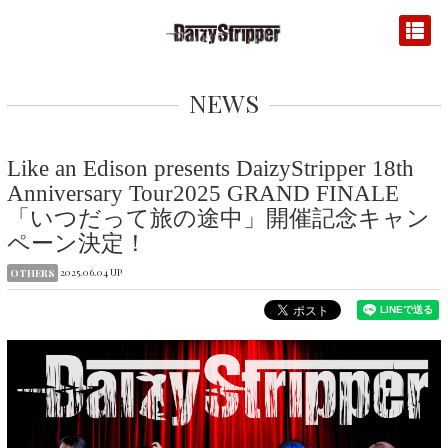
NEWS
Like an Edison presents DaizyStripper 18th
Anniversary Tour2025 GRAND FINALE
「いつだって旅の途中」開催記念キャン
ペーン決定！
2025.06.04 UP
OTHERS