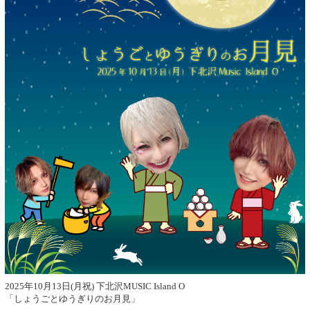
2025年10月13日(月祝) 下北沢MUSIC Island O
「しょうごとゆうぎりのお月見」