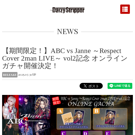
NEWS
【期間限定！】ABC vs Janne ～Respect
Cover 2man LIVE～ vol2記念 オンライン
ガチャ開催決定！
2025.07.31 UP
RELEASE