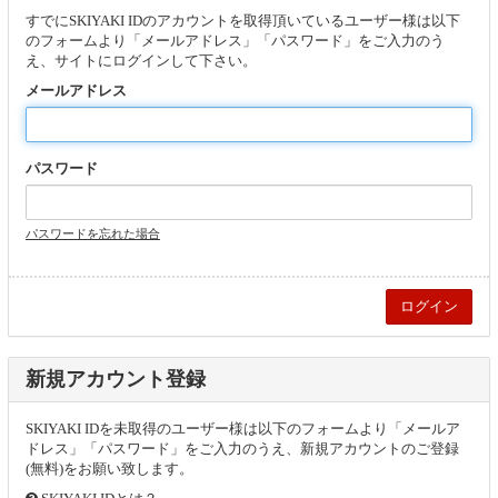
すでにSKIYAKI IDのアカウントを取得頂いているユーザー様は以下
のフォームより「メールアドレス」「パスワード」をご入力のう
え、サイトにログインして下さい。
メールアドレス
パスワード
パスワードを忘れた場合
新規アカウント登録
SKIYAKI IDを未取得のユーザー様は以下のフォームより「メールア
ドレス」「パスワード」をご入力のうえ、新規アカウントのご登録
(無料)をお願い致します。