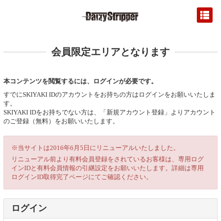
会員限定エリアとなります
本コンテンツを閲覧するには、ログインが必要です。
すでにSKIYAKI IDのアカウントをお持ちの方はログインをお願いいたしま
す。
SKIYAKI IDをお持ちでない方は、「新規アカウント登録」よりアカウント
のご登録（無料）をお願いいたします。
※当サイトは2016年6月5日にリニューアルいたしました。
リニューアル前より有料会員登録をされているお客様は、専用ログ
インIDと有料会員情報の引継設定をお願いいたします。詳細は専用
ログインID取得完了ページにてご確認ください。
ログイン