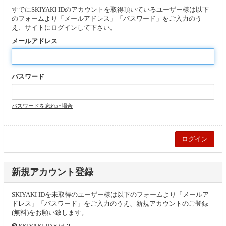
すでにSKIYAKI IDのアカウントを取得頂いているユーザー様は以下
のフォームより「メールアドレス」「パスワード」をご入力のう
え、サイトにログインして下さい。
メールアドレス
パスワード
パスワードを忘れた場合
新規アカウント登録
SKIYAKI IDを未取得のユーザー様は以下のフォームより「メールア
ドレス」「パスワード」をご入力のうえ、新規アカウントのご登録
(無料)をお願い致します。