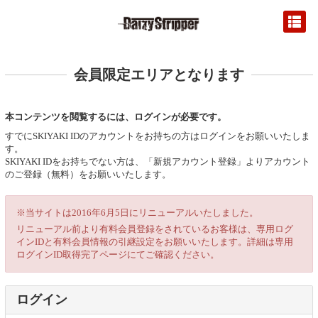
会員限定エリアとなります
本コンテンツを閲覧するには、ログインが必要です。
すでにSKIYAKI IDのアカウントをお持ちの方はログインをお願いいたしま
す。
SKIYAKI IDをお持ちでない方は、「新規アカウント登録」よりアカウント
のご登録（無料）をお願いいたします。
※当サイトは2016年6月5日にリニューアルいたしました。
リニューアル前より有料会員登録をされているお客様は、専用ログ
インIDと有料会員情報の引継設定をお願いいたします。詳細は専用
ログインID取得完了ページにてご確認ください。
ログイン