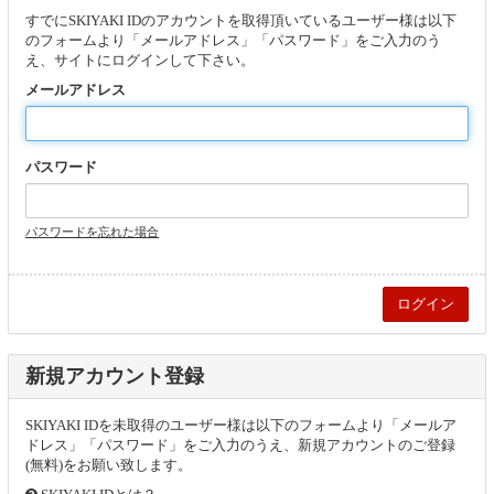
すでにSKIYAKI IDのアカウントを取得頂いているユーザー様は以下
のフォームより「メールアドレス」「パスワード」をご入力のう
え、サイトにログインして下さい。
メールアドレス
パスワード
パスワードを忘れた場合
新規アカウント登録
SKIYAKI IDを未取得のユーザー様は以下のフォームより「メールア
ドレス」「パスワード」をご入力のうえ、新規アカウントのご登録
(無料)をお願い致します。