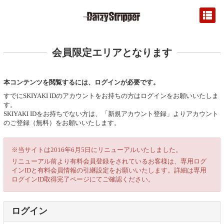
会員限定エリアとなります
本コンテンツを閲覧するには、ログインが必要です。
すでにSKIYAKI IDのアカウントをお持ちの方はログインをお願いいたしま
す。
SKIYAKI IDをお持ちでない方は、「新規アカウント登録」よりアカウント
のご登録（無料）をお願いいたします。
※当サイトは2016年6月5日にリニューアルいたしました。
リニューアル前より有料会員登録をされているお客様は、専用ログ
インIDと有料会員情報の引継設定をお願いいたします。詳細は専用
ログインID取得完了ページにてご確認ください。
ログイン