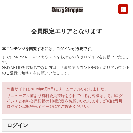
会員限定エリアとなります
本コンテンツを閲覧するには、ログインが必要です。
すでにSKIYAKI IDのアカウントをお持ちの方はログインをお願いいたしま
す。
SKIYAKI IDをお持ちでない方は、「新規アカウント登録」よりアカウント
のご登録（無料）をお願いいたします。
※当サイトは2016年6月5日にリニューアルいたしました。
リニューアル前より有料会員登録をされているお客様は、専用ログ
インIDと有料会員情報の引継設定をお願いいたします。詳細は専用
ログインID取得完了ページにてご確認ください。
ログイン