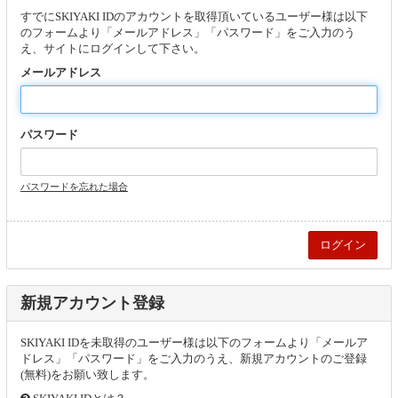
すでにSKIYAKI IDのアカウントを取得頂いているユーザー様は以下
のフォームより「メールアドレス」「パスワード」をご入力のう
え、サイトにログインして下さい。
メールアドレス
パスワード
パスワードを忘れた場合
新規アカウント登録
SKIYAKI IDを未取得のユーザー様は以下のフォームより「メールア
ドレス」「パスワード」をご入力のうえ、新規アカウントのご登録
(無料)をお願い致します。