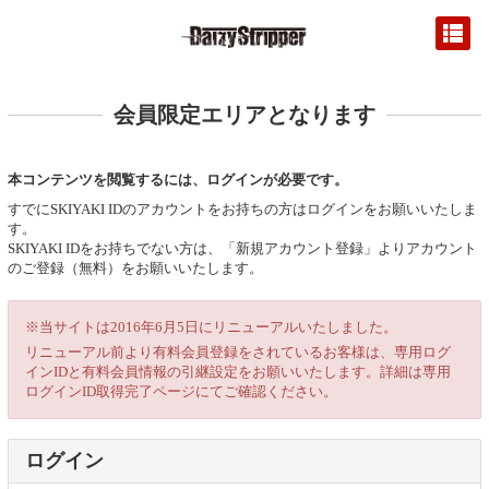
会員限定エリアとなります
本コンテンツを閲覧するには、ログインが必要です。
すでにSKIYAKI IDのアカウントをお持ちの方はログインをお願いいたしま
す。
SKIYAKI IDをお持ちでない方は、「新規アカウント登録」よりアカウント
のご登録（無料）をお願いいたします。
※当サイトは2016年6月5日にリニューアルいたしました。
リニューアル前より有料会員登録をされているお客様は、専用ログ
インIDと有料会員情報の引継設定をお願いいたします。詳細は専用
ログインID取得完了ページにてご確認ください。
ログイン