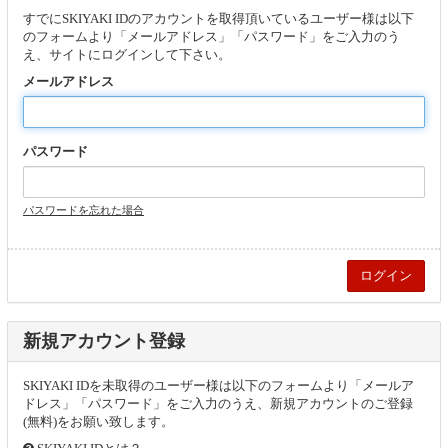
すでにSKIYAKI IDのアカウントを取得頂いているユーザー様は以下
のフォームより「メールアドレス」「パスワード」をご入力のう
え、サイトにログインして下さい。
メールアドレス
パスワード
パスワードを忘れた場合
新規アカウント登録
SKIYAKI IDを未取得のユーザー様は以下のフォームより「メールア
ドレス」「パスワード」をご入力のうえ、新規アカウントのご登録
(無料)をお願い致します。