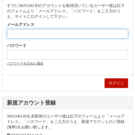
すでにSKIYAKI IDのアカウントを取得頂いているユーザー様は以下
のフォームより「メールアドレス」「パスワード」をご入力のう
え、サイトにログインして下さい。
メールアドレス
パスワード
パスワードを忘れた場合
新規アカウント登録
SKIYAKI IDを未取得のユーザー様は以下のフォームより「メールア
ドレス」「パスワード」をご入力のうえ、新規アカウントのご登録
(無料)をお願い致します。