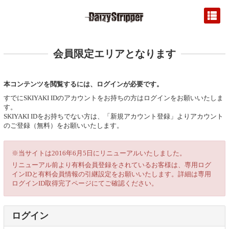
会員限定エリアとなります
本コンテンツを閲覧するには、ログインが必要です。
すでにSKIYAKI IDのアカウントをお持ちの方はログインをお願いいたしま
す。
SKIYAKI IDをお持ちでない方は、「新規アカウント登録」よりアカウント
のご登録（無料）をお願いいたします。
※当サイトは2016年6月5日にリニューアルいたしました。
リニューアル前より有料会員登録をされているお客様は、専用ログ
インIDと有料会員情報の引継設定をお願いいたします。詳細は専用
ログインID取得完了ページにてご確認ください。
ログイン