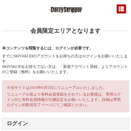
会員限定エリアとなります
本コンテンツを閲覧するには、ログインが必要です。
すでにSKIYAKI IDのアカウントをお持ちの方はログインをお願いいたしま
す。
SKIYAKI IDをお持ちでない方は、「新規アカウント登録」よりアカウント
のご登録（無料）をお願いいたします。
※当サイトは2016年6月5日にリニューアルいたしました。
リニューアル前より有料会員登録をされているお客様は、専用ログ
インIDと有料会員情報の引継設定をお願いいたします。詳細は専用
ログインID取得完了ページにてご確認ください。
ログイン