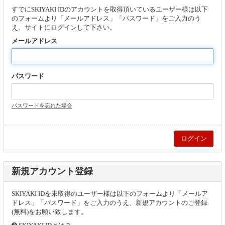
すでにSKIYAKI IDのアカウントを取得頂いているユーザー様は以下
のフォームより「メールアドレス」「パスワード」をご入力のう
え、サイトにログインして下さい。
メールアドレス
パスワード
パスワードを忘れた場合
新規アカウント登録
SKIYAKI IDを未取得のユーザー様は以下のフォームより「メールア
ドレス」「パスワード」をご入力のうえ、新規アカウントのご登録
(無料)をお願い致します。