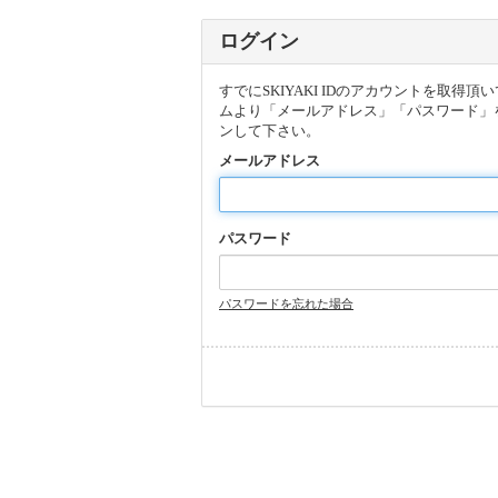
ログイン
すでにSKIYAKI IDのアカウントを取得
ムより「メールアドレス」「パスワード」
ンして下さい。
メールアドレス
パスワード
パスワードを忘れた場合