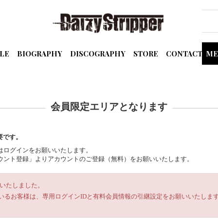
LE
BIOGRAPHY
DISCOGRAPHY
STORE
CONTACT
ME
会員限定エリアとなります
要です。
の方はログインをお願いいたします。
規アカウント登録」よりアカウントのご登録（無料）をお願いいたします。
ルいたしました。
いるお客様は、専用ログインIDと有料会員情報の引継設定をお願いいたします