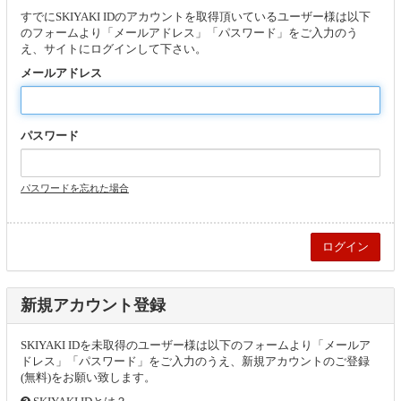
すでにSKIYAKI IDのアカウントを取得頂いているユーザー様は以下
のフォームより「メールアドレス」「パスワード」をご入力のう
え、サイトにログインして下さい。
メールアドレス
パスワード
パスワードを忘れた場合
新規アカウント登録
SKIYAKI IDを未取得のユーザー様は以下のフォームより「メールア
ドレス」「パスワード」をご入力のうえ、新規アカウントのご登録
(無料)をお願い致します。