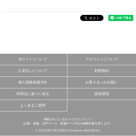
当サイトについて
アカウントについて
お支払いについて
利用規約
個人情報保護方針
お客さまへのお願い
特商法に基づく表示
推奨環境
よくあるご質問
掲載されているすべてのコンテンツ
(記事、画像、音声データ、映像データ等)の無断転載を禁じます。
© 2026 KISS RECORDS Powered by
SKIYAKI Inc.