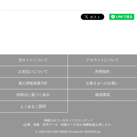
当サイトについて
アカウントについて
お支払いについて
利用規約
個人情報保護方針
お客さまへのお願い
特商法に基づく表示
推奨環境
よくあるご質問
掲載されているすべてのコンテンツ
(記事、画像、音声データ、映像データ等)の無断転載を禁じます。
© 2026 KISS RECORDS Powered by
SKIYAKI Inc.