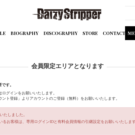
LE
BIOGRAPHY
DISCOGRAPHY
STORE
CONTACT
ME
会員限定エリアとなります
要です。
の方はログインをお願いいたします。
規アカウント登録」よりアカウントのご登録（無料）をお願いいたします。
ルいたしました。
いるお客様は、専用ログインIDと有料会員情報の引継設定をお願いいたします