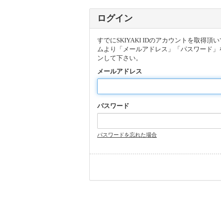
ログイン
すでにSKIYAKI IDのアカウントを取得
ムより「メールアドレス」「パスワード」
ンして下さい。
メールアドレス
パスワード
パスワードを忘れた場合