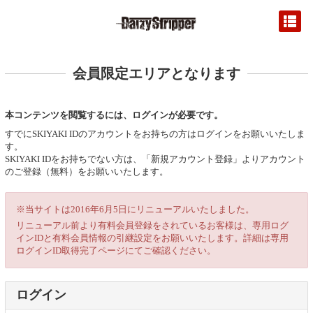
会員限定エリアとなります
本コンテンツを閲覧するには、ログインが必要です。
すでにSKIYAKI IDのアカウントをお持ちの方はログインをお願いいたしま
す。
SKIYAKI IDをお持ちでない方は、「新規アカウント登録」よりアカウント
のご登録（無料）をお願いいたします。
※当サイトは2016年6月5日にリニューアルいたしました。
リニューアル前より有料会員登録をされているお客様は、専用ログ
インIDと有料会員情報の引継設定をお願いいたします。詳細は専用
ログインID取得完了ページにてご確認ください。
ログイン