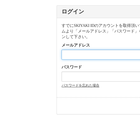
ログイン
すでにSKIYAKI IDのアカウントを取得
ムより「メールアドレス」「パスワード」
ンして下さい。
メールアドレス
パスワード
パスワードを忘れた場合