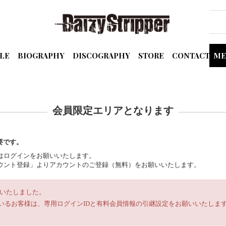
LE
BIOGRAPHY
DISCOGRAPHY
STORE
CONTACT
ME
会員限定エリアとなります
要です。
の方はログインをお願いいたします。
規アカウント登録」よりアカウントのご登録（無料）をお願いいたします。
ルいたしました。
いるお客様は、専用ログインIDと有料会員情報の引継設定をお願いいたします