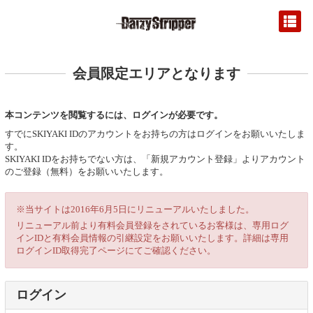
会員限定エリアとなります
本コンテンツを閲覧するには、ログインが必要です。
すでにSKIYAKI IDのアカウントをお持ちの方はログインをお願いいたしま
す。
SKIYAKI IDをお持ちでない方は、「新規アカウント登録」よりアカウント
のご登録（無料）をお願いいたします。
※当サイトは2016年6月5日にリニューアルいたしました。
リニューアル前より有料会員登録をされているお客様は、専用ログ
インIDと有料会員情報の引継設定をお願いいたします。詳細は専用
ログインID取得完了ページにてご確認ください。
ログイン