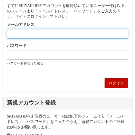
すでにSKIYAKI IDのアカウントを取得頂いているユーザー様は以下
のフォームより「メールアドレス」「パスワード」をご入力のう
え、サイトにログインして下さい。
メールアドレス
パスワード
パスワードを忘れた場合
新規アカウント登録
SKIYAKI IDを未取得のユーザー様は以下のフォームより「メールア
ドレス」「パスワード」をご入力のうえ、新規アカウントのご登録
(無料)をお願い致します。