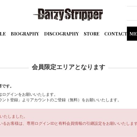
LE
BIOGRAPHY
DISCOGRAPHY
STORE
CONTACT
ME
会員限定エリアとなります
要です。
の方はログインをお願いいたします。
規アカウント登録」よりアカウントのご登録（無料）をお願いいたします。
ルいたしました。
いるお客様は、専用ログインIDと有料会員情報の引継設定をお願いいたします