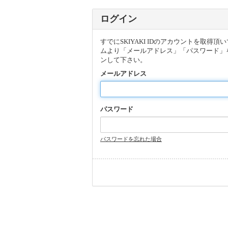
ログイン
すでにSKIYAKI IDのアカウントを取得
ムより「メールアドレス」「パスワード」
ンして下さい。
メールアドレス
パスワード
パスワードを忘れた場合