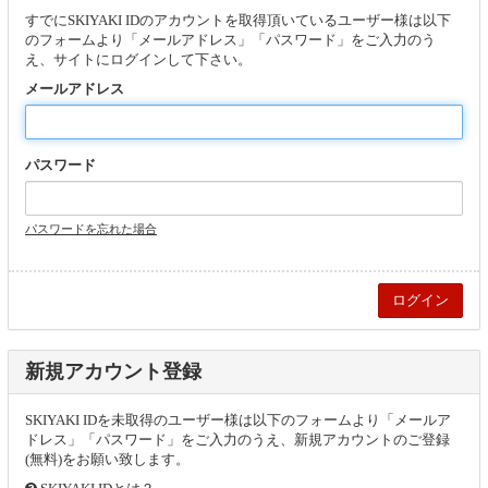
すでにSKIYAKI IDのアカウントを取得頂いているユーザー様は以下
のフォームより「メールアドレス」「パスワード」をご入力のう
え、サイトにログインして下さい。
メールアドレス
パスワード
パスワードを忘れた場合
新規アカウント登録
SKIYAKI IDを未取得のユーザー様は以下のフォームより「メールア
ドレス」「パスワード」をご入力のうえ、新規アカウントのご登録
(無料)をお願い致します。