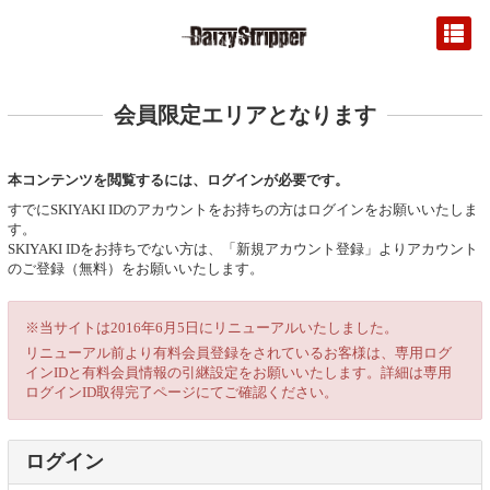
会員限定エリアとなります
本コンテンツを閲覧するには、ログインが必要です。
すでにSKIYAKI IDのアカウントをお持ちの方はログインをお願いいたしま
す。
SKIYAKI IDをお持ちでない方は、「新規アカウント登録」よりアカウント
のご登録（無料）をお願いいたします。
※当サイトは2016年6月5日にリニューアルいたしました。
リニューアル前より有料会員登録をされているお客様は、専用ログ
インIDと有料会員情報の引継設定をお願いいたします。詳細は専用
ログインID取得完了ページにてご確認ください。
ログイン