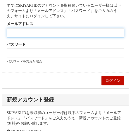
すでにSKIYAKI IDのアカウントを取得頂いているユーザー様は以下
のフォームより「メールアドレス」「パスワード」をご入力のう
え、サイトにログインして下さい。
メールアドレス
パスワード
パスワードを忘れた場合
新規アカウント登録
SKIYAKI IDを未取得のユーザー様は以下のフォームより「メールア
ドレス」「パスワード」をご入力のうえ、新規アカウントのご登録
(無料)をお願い致します。