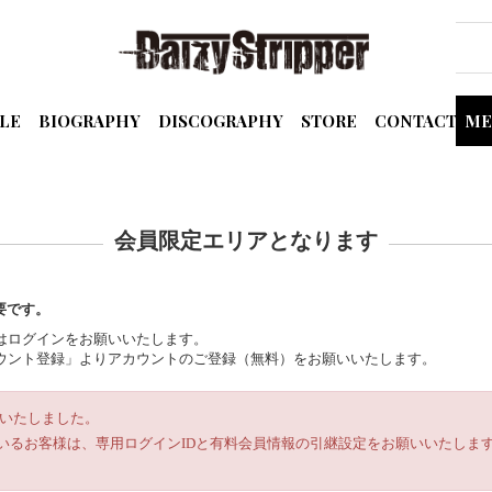
LE
BIOGRAPHY
DISCOGRAPHY
STORE
CONTACT
ME
会員限定エリアとなります
要です。
の方はログインをお願いいたします。
規アカウント登録」よりアカウントのご登録（無料）をお願いいたします。
ルいたしました。
いるお客様は、専用ログインIDと有料会員情報の引継設定をお願いいたします