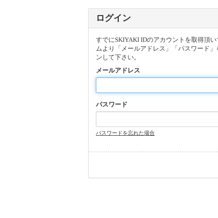
ログイン
すでにSKIYAKI IDのアカウントを取得
ムより「メールアドレス」「パスワード」
ンして下さい。
メールアドレス
パスワード
パスワードを忘れた場合