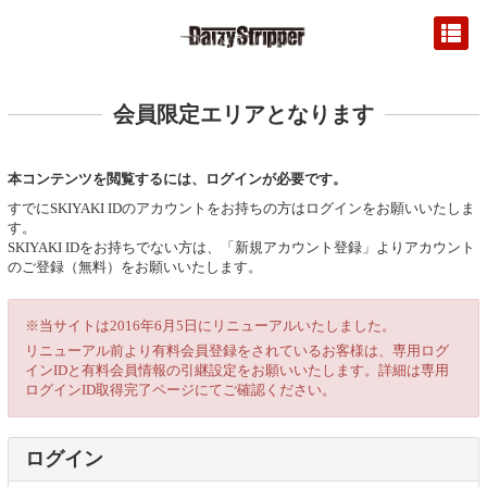
会員限定エリアとなります
本コンテンツを閲覧するには、ログインが必要です。
すでにSKIYAKI IDのアカウントをお持ちの方はログインをお願いいたしま
す。
SKIYAKI IDをお持ちでない方は、「新規アカウント登録」よりアカウント
のご登録（無料）をお願いいたします。
※当サイトは2016年6月5日にリニューアルいたしました。
リニューアル前より有料会員登録をされているお客様は、専用ログ
インIDと有料会員情報の引継設定をお願いいたします。詳細は専用
ログインID取得完了ページにてご確認ください。
ログイン