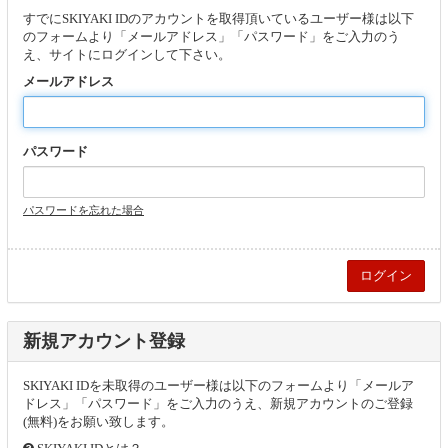
すでにSKIYAKI IDのアカウントを取得頂いているユーザー様は以下
のフォームより「メールアドレス」「パスワード」をご入力のう
え、サイトにログインして下さい。
メールアドレス
パスワード
パスワードを忘れた場合
新規アカウント登録
SKIYAKI IDを未取得のユーザー様は以下のフォームより「メールア
ドレス」「パスワード」をご入力のうえ、新規アカウントのご登録
(無料)をお願い致します。