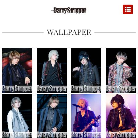
WALLPAPER