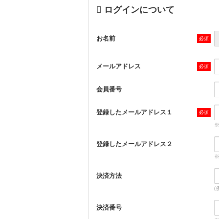
ログインについて
お名前
メールアドレス
会員番号
登録したメールアドレス１
登録したメールアドレス２
決済方法
(
決済番号