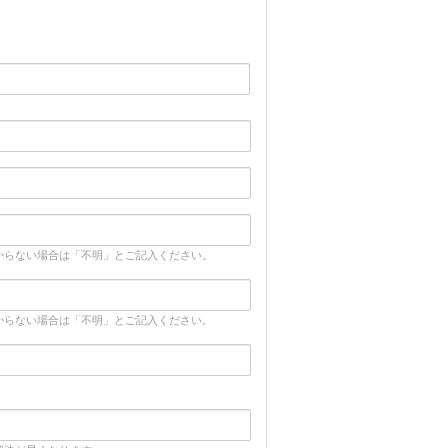
からない場合は「不明」とご記入ください。
からない場合は「不明」とご記入ください。