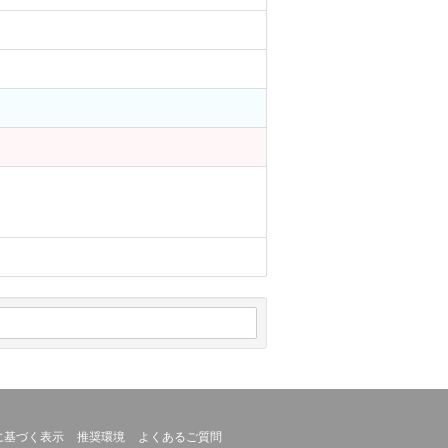
に基づく表示
推奨環境
よくあるご質問