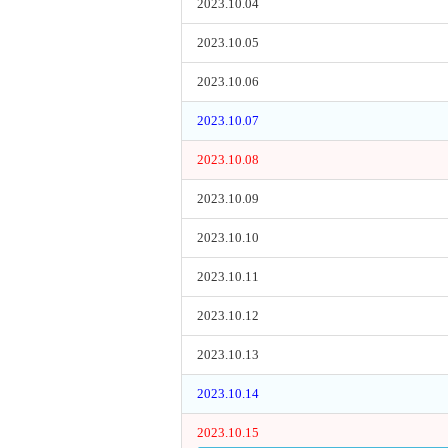
2023.10.04
2023.10.05
2023.10.06
2023.10.07
2023.10.08
2023.10.09
2023.10.10
2023.10.11
2023.10.12
2023.10.13
2023.10.14
2023.10.15