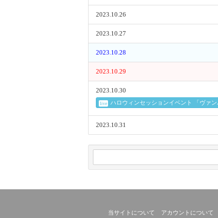
2023.10.26
2023.10.27
2023.10.28
2023.10.29
2023.10.30
ハロウィンセッションイベント 「ヴァンパイ
live
2023.10.31
当サイトについて
アカウントについて