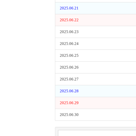
2025.06.21
2025.06.22
2025.06.23
2025.06.24
2025.06.25
2025.06.26
2025.06.27
2025.06.28
2025.06.29
2025.06.30