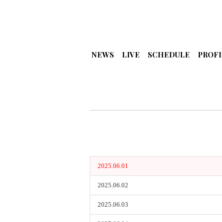
NEWS
LIVE
SCHEDULE
PROFI
2025.06.01
2025.06.02
2025.06.03