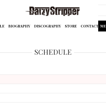
LE
BIOGRAPHY
DISCOGRAPHY
STORE
CONTACT
ME
SCHEDULE