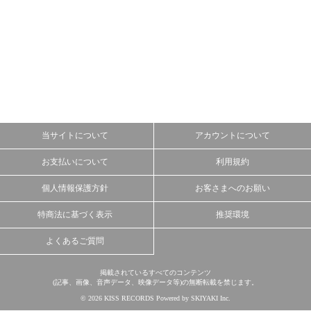
当サイトについて
アカウントについて
お支払いについて
利用規約
個人情報保護方針
お客さまへのお願い
特商法に基づく表示
推奨環境
よくあるご質問
掲載されているすべてのコンテンツ
(記事、画像、音声データ、映像データ等)の無断転載を禁じます。
© 2026 KISS RECORDS Powered by
SKIYAKI Inc.