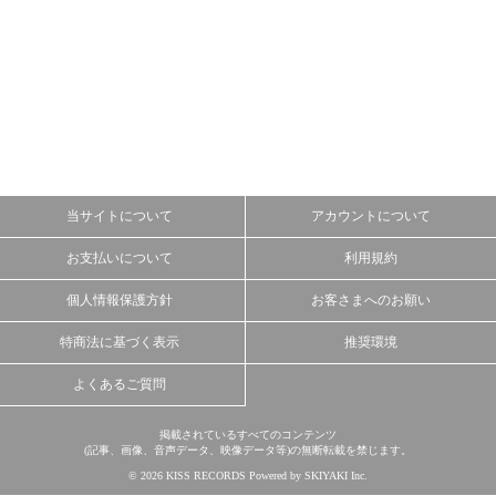
当サイトについて
アカウントについて
お支払いについて
利用規約
個人情報保護方針
お客さまへのお願い
特商法に基づく表示
推奨環境
よくあるご質問
掲載されているすべてのコンテンツ
(記事、画像、音声データ、映像データ等)の無断転載を禁じます。
© 2026 KISS RECORDS Powered by
SKIYAKI Inc.